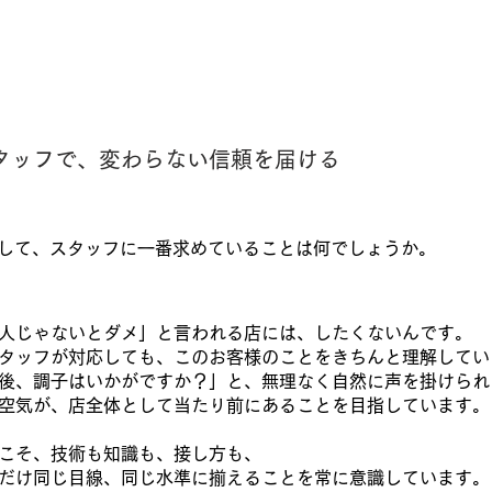
タッフで、変わらない信頼を届ける
して、スタッフに一番求めていることは何でしょうか。
人じゃないとダメ」と言われる店には、したくないんです。
タッフが対応しても、このお客様のことをきちんと理解して
後、調子はいかがですか？」と、無理なく自然に声を掛けら
空気が、店全体として当たり前にあることを目指しています
こそ、技術も知識も、接し方も、
だけ同じ目線、同じ水準に揃えることを常に意識しています