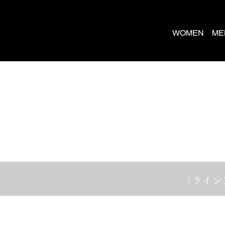
WOMEN
ME
「
ライン