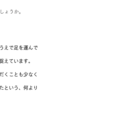
でしょうか。
うえで足を運んで
と捉えています。
だくことも少なく
たという、何より