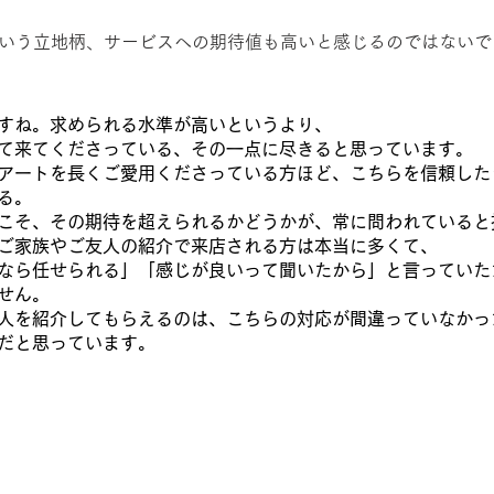
いう立地柄、サービスへの期待値も高いと感じるのではない
すね。求められる水準が高いというより、
て来てくださっている、その一点に尽きると思っています。
アートを長くご愛用くださっている方ほど、こちらを信頼した
る。
こそ、その期待を超えられるかどうかが、常に問われている
ご家族やご友人の紹介で来店される方は本当に多くて、
なら任せられる」「感じが良いって聞いたから」と言っていた
せん。
人を紹介してもらえるのは、こちらの対応が間違っていなかっ
だと思っています。