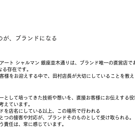
のが、ブランドになる
アート シャルマン 銀座並木通りは、ブランド唯一の直営店で
となる存在です。
客様をお迎えする中で、田村店長が大切にしていることを教え
ーとして培ってきた技術や想いを、直接お客様にお伝えする役
考えています。
ドを店名にしている以上、この場所で行われる
とつの接客や対応が、ブランドそのものとして受け取られる
う責任は、常に感じています。