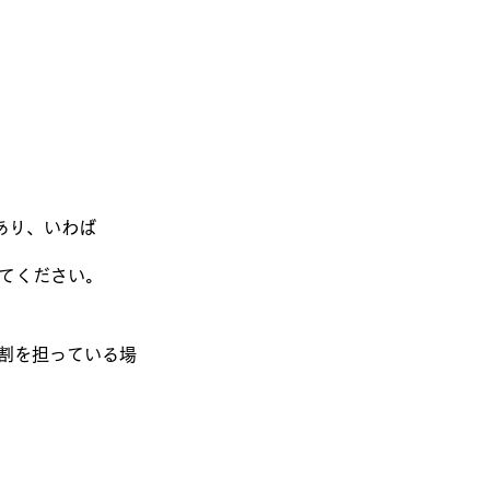
あり、いわば
てください。
割を担っている場
。