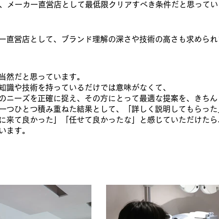
、メーカー直営店として最低限クリアすべき条件だと思って
ー直営店として、ブランド理解の深さや技術の高さも求めら
当然だと思っています。
知識や技術を持っているだけでは意味がなくて、
のニーズを正確に捉え、その方にとって最適な提案を、きち
一つひとつ積み重ねた結果として、「詳しく説明してもらっ
に来て良かった」「任せて良かったな」と感じていただけたら
います。