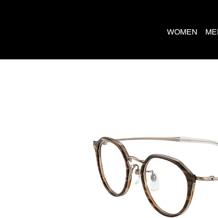
WOMEN
ME