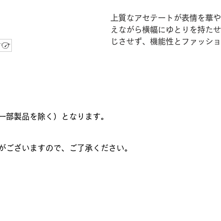
上質なアセテートが表情を華や
えながら横幅にゆとりを持たせ
じさせず、機能性とファッショ
一部製品を除く）となります。
がございますので、ご了承ください。