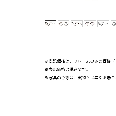
※表記価格は、フレームのみの価格（
​※表記価格は税込です。
※写真の色等は、実物とは異なる場合