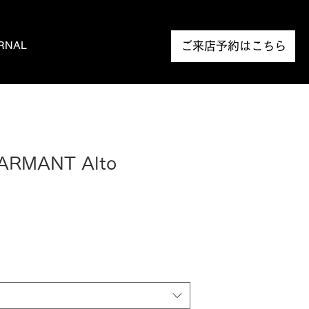
RNAL
NEWS
ご来店予約はこちら
HARMANT Alto