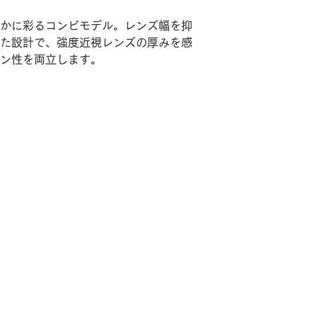
かに彩るコンビモデル。レンズ幅を抑
た設計で、強度近視レンズの厚みを感
ン性を両立します。