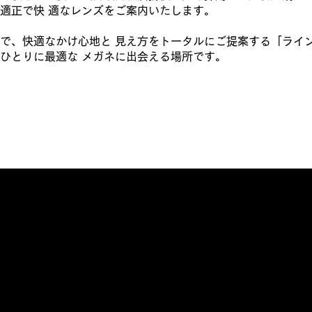
適正で快 適なレンズをご案内いたします。
で、快適なかけ心地と 見え方をトータルにご提案する「ラインア
ひとりに最適な メガネに出会える場所です。