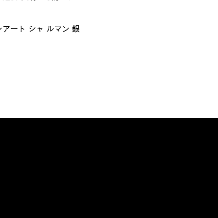
ート シャ ルマン 銀