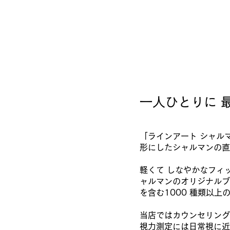
一人ひとりに 
「ラインアート シャル
形にしたシャルマンの直
軽くて しなやかなフィ
ャルマンのオリジナルブ
を含む1000 種類以
当店ではカウンセリング
視力測定には日常視に近