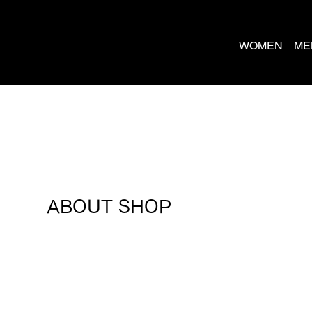
WOMEN
ME
ABOUT SHOP