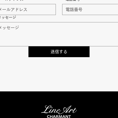
メッセージ
送信する