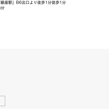
銀座駅」B6出口より徒歩1分徒歩1分
5分