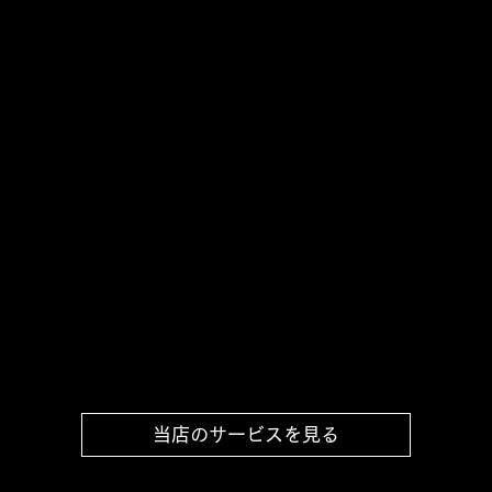
当店のサービスを見る