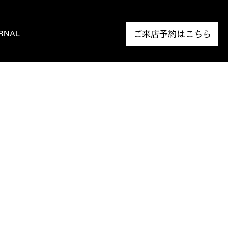
RNAL
NEWS
ご来店予約はこちら