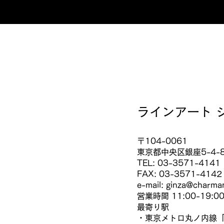
​ラインアート
〒104-0061
東京都中央区銀座5-4-
TEL: 03-3571-4141
FAX: 03-3571-4142
e-mail: ginza@charman
営業時間 11:00-19:
最寄り駅
・東京メトロ丸ノ内線「