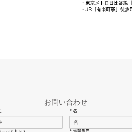
・東京メトロ日比谷線「
・JR「有楽町駅」徒歩
お問い合わせ
姓
*
名
メールアドレス
*
電話番号