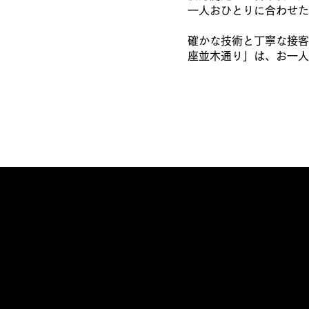
一人おひとりに合わせた
確かな技術と丁寧な接客
座並木通り」は、お一人