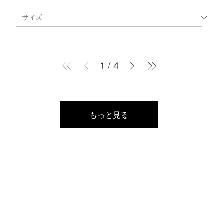
1
/
4
もっと見る