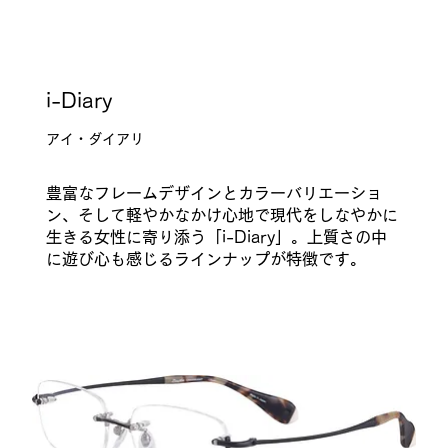
i-Diary
アイ・ダイアリ
豊富なフレームデザインとカラーバリエーショ
ン、そして軽やかなかけ心地で現代をしなやかに
生きる女性に寄り添う「i-Diary」。上質さの中
に遊び心も感じるラインナップが特徴です。