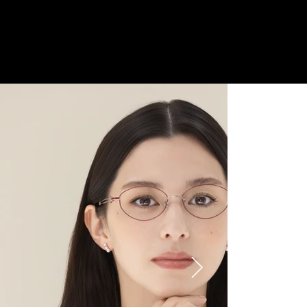
ご来店予約はこちら