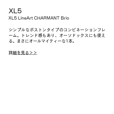
​XL5
XL5 LineArt CHARMANT Brio
シンプルなボストンタイプのコンビネーションフレ
ーム。トレンド感もあり、オーソドックスにも使え
る。まさにオールマイティーな1本。
​詳細を見る＞＞