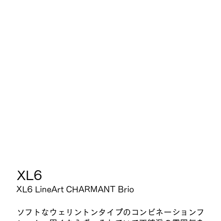
​XL6
XL6 LineArt CHARMANT Brio
ソフトなウェリントンタイプのコンビネーションフ