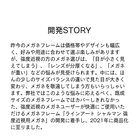
​開発STORY
昨今のメガネフレームは価格帯やデザインも幅広
く、好みや用途に合わせて選ぶ楽しみがあります
が、強度近視の方のメガネ選びは、「目が小さく見
えてしまう」、「レンズが分厚くなる」、「メガネ
が重い」などの悩みが見受けられます。中には、ほ
んの少しのサイズバランスの違いで見た目が大きく
変わり、メガネを敬遠してしまう方もいらっしゃい
ます。弊社ではこのような悩みに応えるべく、既成
サイズのメガネフレームではカバーしきれなかっ
た、強度近視のメガネユーザーが快適にご使用いた
だけるメガネフレーム「ラインアート シャルマン 強
度近視用メガネ」の開発に着手し、2021年に商品化
に至りました。