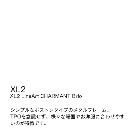
​XL2
XL2 LineArt CHARMANT Brio
シンプルなボストンタイプのメタルフレーム。
TPOを意識せず、様々な場面やお洋服に合わせやす
いのが特徴です。