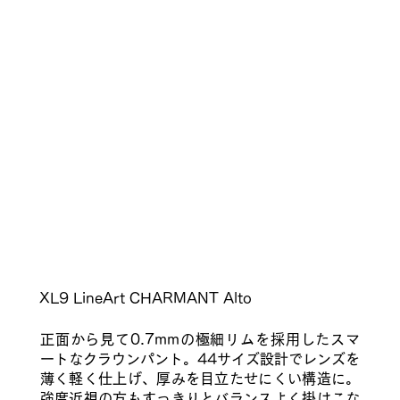
​XL9 LineArt CHARMANT Alto
正面から見て0.7mmの極細リムを採用したスマ
ートなクラウンパント。44サイズ設計でレンズを
薄く軽く仕上げ、厚みを目立たせにくい構造に。
強度近視の方もすっきりとバランスよく掛けこな