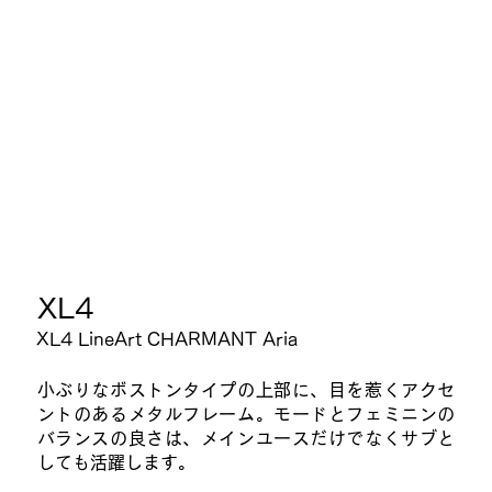
XL4
​XL4 LineArt CHARMANT Aria
小ぶりなボストンタイプの上部に、目を惹くアクセ
ントのあるメタルフレーム。モードとフェミニンの
バランスの良さは、メインユースだけでなくサブと
しても活躍します。