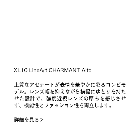
​XL10 LineArt CHARMANT Alto
上質なアセテートが表情を華やかに彩るコンビモ
デル。レンズ幅を抑えながら横幅にゆとりを持た
せた設計で、強度近視レンズの厚みを感じさせ
ず、機能性とファッション性を両立します。
​詳細を見る＞