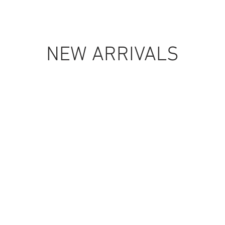
NEW ARRIVALS