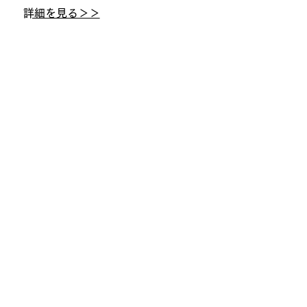
​詳細を見る＞＞