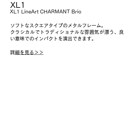
​XL1
XL1 LineArt CHARMANT Brio
ソフトなスクエアタイプのメタルフレーム。
クラシカルでトラディショナルな雰囲気が漂う、良
い意味でのインパクトを演出できます。
​詳細を見る＞＞