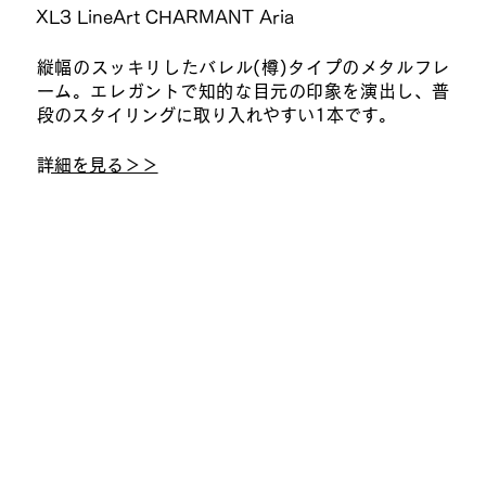
XL3 LineArt CHARMANT Aria
縦幅のスッキリしたバレル(樽)タイプのメタルフレ
ーム。エレガントで知的な目元の印象を演出し、普
段のスタイリングに取り入れやすい1本です。
​詳細を見る＞＞