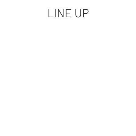
LINE UP