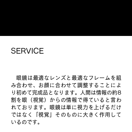
ご来店予約はこちら
SERVICE
眼鏡は最適なレンズと最適なフレームを組
み合わせ、お顔に合わせて調整することによ
り初めて完成品となります。人間は情報の約8
割を眼（視覚）からの情報で得ていると言わ
れております。眼鏡は単に視力を上げるだけ
ではなく「視覚」そのものに大きく作用して
いるのです。