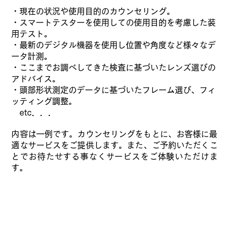
・現在の状況や使用目的のカウンセリング。
・スマートテスターを使用しての使用目的を考慮した装
用テスト。
・最新のデジタル機器を使用し位置や角度など様々なデ
ータ計測。
・ここまでお調べしてきた検査に基づいたレンズ選びの
アドバイス。
・頭部形状測定のデータに基づいたフレーム選び、フィ
ッティング調整。
​ etc．．．
​内容は一例です。カウンセリングをもとに、お客様に最
適なサービスをご提供します。また、ご予約いただくこ
とでお待たせする事なくサービスをご体験いただけま
す。