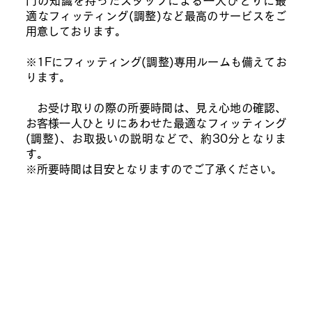
門の知識を持ったスタッフによる一人ひとりに最
適
なフィッティング(調整)など最高のサービスをご
用意しております。
※1Fにフィッティング(調整)専用ルームも備えてお
ります。
お受け取りの際の所要時間は、見え心地の確認、
お客様一人ひとりにあわせた最適なフィッティング
(調整)、お取扱いの説明などで、約30分となりま
す。
※所要時間は目安となりますのでご了承ください。