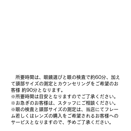
所要時間は、眼鏡選びと眼の検査で約60分、加え
て頭部サイズの測定とカウンセリングをご希望のお
客様 約90分となります。
※所要時間は目安となりますのでご了承ください。
※お急ぎのお客様は、スタッフにご相談ください。
※眼の検査と頭部サイズの測定は、当店にてフレー
ム若しくはレンズの購入をご希望されるお客様への
サービスとなりますので、予めご了承ください。