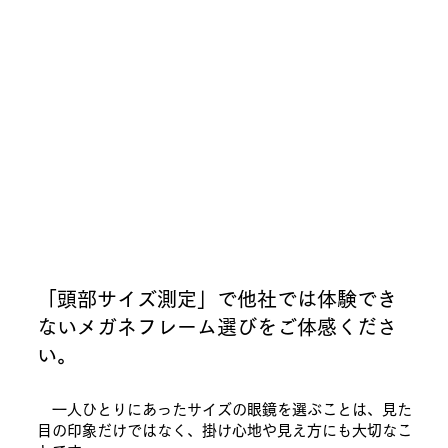
「頭部サイズ測定」で他社では体験でき
ないメガネフレーム選びをご体感くださ
い。
一人ひとりにあったサイズの眼鏡を選ぶことは、見た
目の印象だけではなく、掛け心地や見え方にも大切なこ