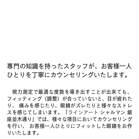
​専門の知識を持ったスタッフが、お客様一人
ひとりを丁寧にカウンセリングいたします。
視力測定で最適な度数を導き出すことが出来ても、
フィッティング（調整）が合っていないと、目が疲れた
り、 痛みを感じたり、眼鏡がズレたりと様々なストレ
スを感じてしまいます。「
ラインアート
シャルマン 銀
座並木通り」では、様々な項目においてカウンセリング
を行い、 お客様一人ひとりにフィットした眼鏡をお作
りいたします。