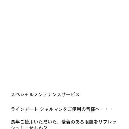
​​スペシャルメンテナンスサービス
ラインアート シャルマンをご使用の皆様へ・・・
長年ご使用いただいた、愛着のある眼鏡をリフレッ
シュしませんか？