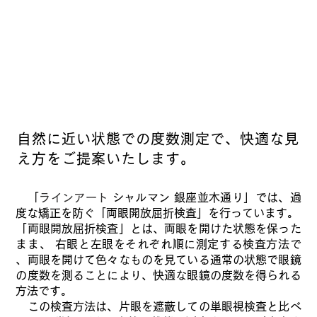
自然に近い状態での度数測定で、
​快適な見
え方をご提案いたします。
「
ラインアート
シャルマン 銀座並木通り」では、過
度な矯正を防ぐ「両眼開放屈折検査」を行っています。
「両眼開放屈折検査」とは、両眼を開けた状態を保った
まま、 右眼と左眼をそれぞれ順に測定する検査方法で
、両眼を開けて色々なものを見ている通常の状態で眼鏡
の度数を測ることにより、快適な眼鏡の度数を得られる
方法です。
この検査方法は、片眼を遮蔽しての単眼視検査と比べ