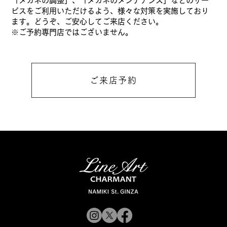
「メガネの調整」、「メガネのメンテナンス」などのサー
ビスをご利用いただけるよう、様々な対策を実施しており
ます。
どうぞ、ご安心してご来店ください。
※ご予約専門店ではございません。
ご来店予約