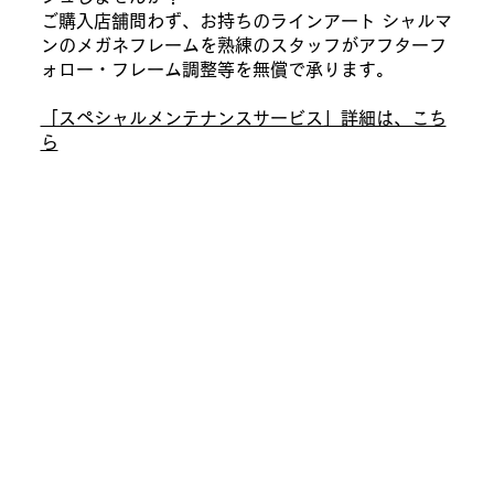
ご購入店舗問わず、お持ちのラインアート シャルマ
ンのメガネフレームを熟練のスタッフがアフターフ
ォロー・フレーム調整等を無償で承ります。
​「スペシャルメンテナンスサービス」詳細は、こち
ら