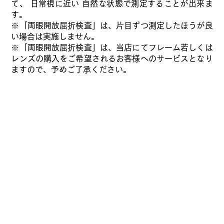
て、 日常視に近い 自然な状態で測定することが出来ま
す。
※「両眼開放屈折検査」は、片目ずつ測定したほうが良
い場合は実施しません。
※「両眼開放屈折検査」は、当店にてフレーム若しくは
レンズの購入をご希望されるお客様へのサービスとなり
ますので、予めご了承ください。