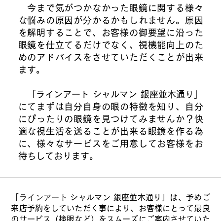
今まで気がつかなかった眼鏡に関する様々
な悩みの原因が分かるかもしれません。原因
を解明することで、お客様の御要望に沿った
眼鏡を仕立てるだけでなく、視機能向上のた
めのアドバイスをさせていただくことが出来
ます。
「ラインアート シャルマン 銀座並木通り」
にてまずは自分自身の眼の特徴を知り、自分
にぴったりの眼鏡を見つけてみませんか？快
適な視生活を送ることが出来る眼鏡を作る為
に、様々なサービスをご用意してお客様をお
待ちしております。
「
ラインアート
シャルマン 銀座並木通り」は、予めご
来店予約をしていただく事により、お客様にとって最良
のサービス（検眼など）をスムーズにご案内させていた