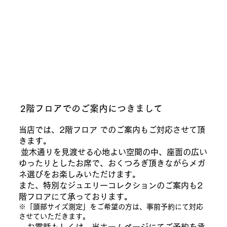
2階フロアでのご案内につきまして
当店では、2階フロア でのご案内もご対応させて頂
きます。
並木通りを見渡せる心地よい空間の中、座面の広い
ゆったりとしたお席で、おくつろぎ頂きながらメガ
ネ選びをお楽しみいただけます。
また、特別なジュエリーコレクションのご案内も2
階フロアにて承っております。​
※「頭部サイズ測定」をご希望の方は、事前予約にて対応
させていただきます。
お電話もしくは、当ホームページにてご予約を承