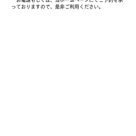
っておりますので、是非ご利用ください。