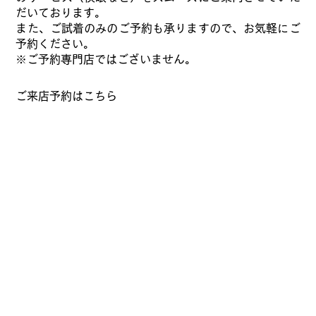
だいております。
また、ご試着のみのご予約も承りますので、お気軽にご
予約ください。
※ご予約専門店ではございません。
​ご来店予約はこちら