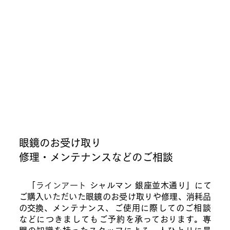
眼鏡のお受け取り
修理・メンテナンスなどのご相談
「
ラインアート
シャルマン 銀座並木通り」にて
ご購入いただいた眼鏡のお受け取りや修理、消耗品
の交換、
メンテナンス、ご使用に際してのご相談
などにつきましてもご予約を
承っております。
専