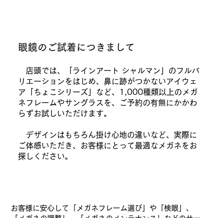
​眼鏡のご試着につきまして
店頭では、「ラインアート シャルマン」のフルバ
リエーションをはじめ、鼻に跡がつかないアイウェ
ア「ちょこシリーズ」など、1,000種類以上のメガ
ネフレームやサングラスを、ご予約の有無にかかわ
らずお試しいただけます。
デザインはもちろん掛け心地の違いなど、実際に
ご体感いただき、お客様にとって最適なメガネをお
探しください。
お客様に安心して「メガネフレーム選び」や「検眼」、