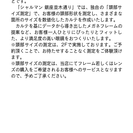
とです。
「シャルマン 銀座並木通り」では、独自の「頭部サ
イズ測定」で、お客様の頭部形状を測定し、さまざまな
箇所のサイズを数値化したカルテを作成いたします。
カルテを基にデータから導き出したメガネフレームの
提案など、お客様一人ひとりにぴったりとフィットし
た、より満足度の高い眼鏡をおつくりいたします。
※頭部サイズの測定は、2Fで実施しております。ご予
約頂くことで、お待たせすることなく測定をご体験頂け
ます。
※頭部サイズの測定は、当店にてフレーム若しくはレン
ズの購入をご希望されるお客様へのサービスとなります
ので、予めご了承ください。