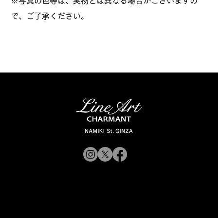
※写真の色等は、実物とは異なる場合がございますの
で、ご了承ください。
© 2019 CHARMANT