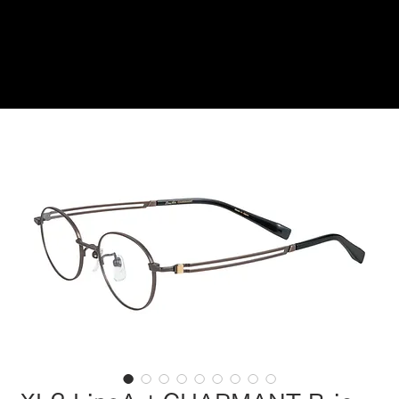
ご来店予約はこちら