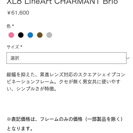
XL8 LineArt CHARMANT Brio
価
￥61,600
格
色
*
サイズ
*
縦幅を抑えた、累進レンズ対応のスクエアシェイプコン
ビネーションフレーム。クセが無く男女共に使いやす
い、シンプルさが特徴。
※表記価格は、フレームのみの価格（一部製品を除く）
となります。