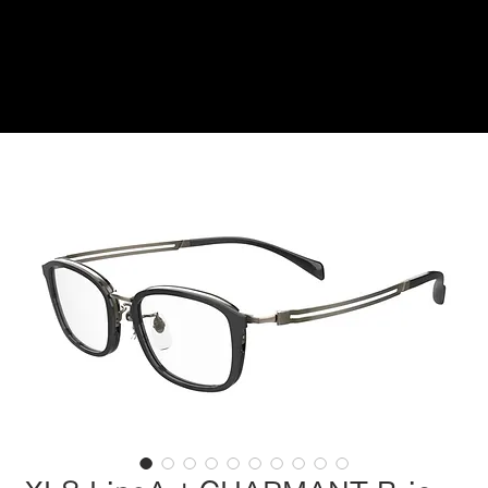
ご来店予約はこちら