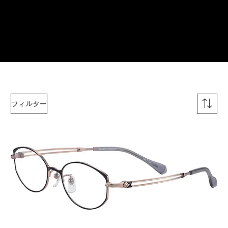
ご来店予約はこちら
フィルター