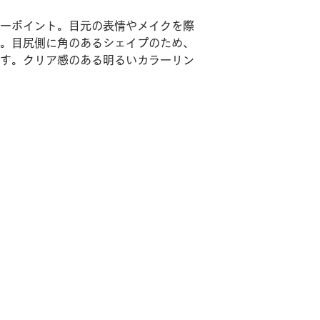
ーポイント。目元の表情やメイクを際
。目尻側に角のあるシェイプのため、
す。クリア感のある明るいカラーリン