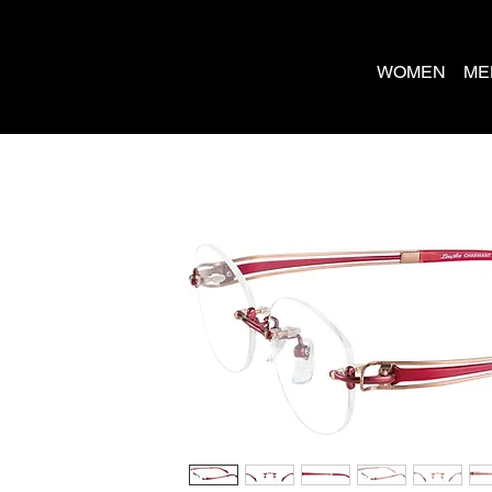
WOMEN
ME