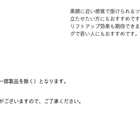
素顔に近い感覚で掛けられるツ
立たせたい方にもおすすめです
リフトアップ効果も期待できま
グで若い人にもおすすめです。
一部製品を除く）となります。
がございますので、ご了承ください。