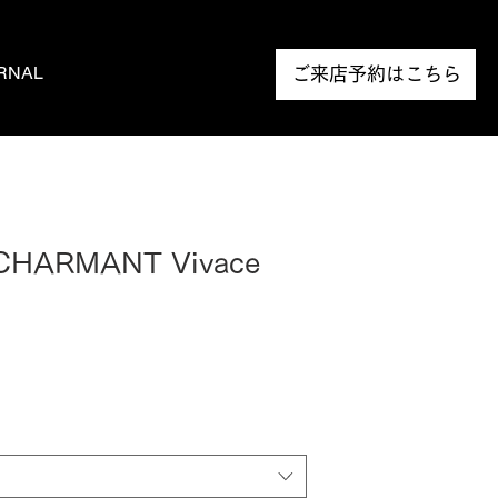
RNAL
NEWS
ご来店予約はこちら
 CHARMANT Vivace