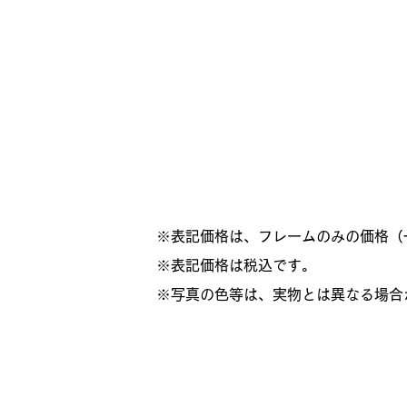
※表記価格は、フレームのみの価格（
​※表記価格は税込です。
※写真の色等は、実物とは異なる場合