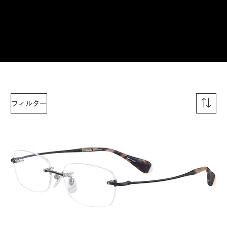
ご来店予約はこちら
フィルター