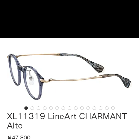
ご来店予約はこちら
XL11319 LineArt CHARMANT
Alto
価
￥47,300