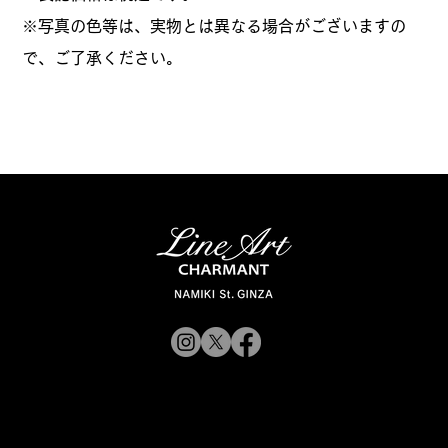
※写真の色等は、実物とは異なる場合がございますの
で、ご了承ください。
© 2019 CHARMANT