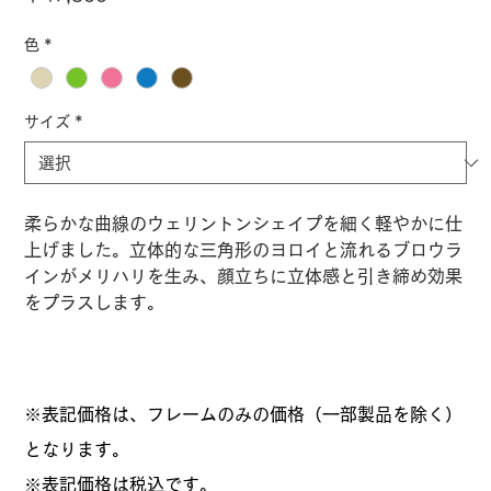
格
色
*
サイズ
*
柔らかな曲線のウェリントンシェイプを細く軽やかに仕
上げました。立体的な三角形のヨロイと流れるブロウラ
インがメリハリを生み、顔立ちに立体感と引き締め効果
をプラスします。
※表記価格は、フレームのみの価格（一部製品を除く）
となります。
​※表記価格は税込です。