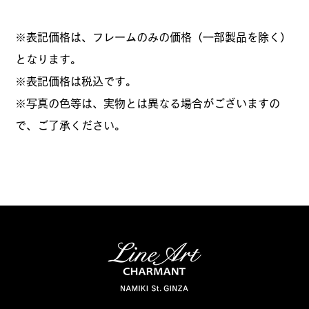
※表記価格は、フレームのみの価格（一部製品を除く）
となります。
​※表記価格は税込です。
※写真の色等は、実物とは異なる場合がございますの
で、ご了承ください。