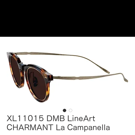
ご来店予約はこちら
XL11015 DMB LineArt
CHARMANT La Campanella