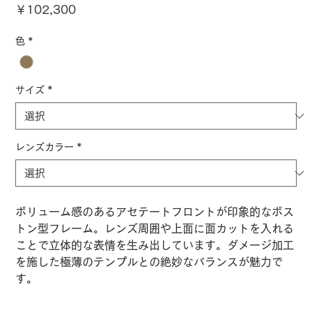
価
￥102,300
格
色
*
サイズ
*
レンズカラー
*
ボリューム感のあるアセテートフロントが印象的なボス
トン型フレーム。レンズ周囲や上面に面カットを入れる
ことで立体的な表情を生み出しています。ダメージ加工
を施した極薄のテンプルとの絶妙なバランスが魅力で
す。