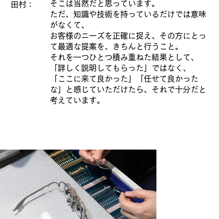
そこは当然だと思っています。
田村：
ただ、知識や技術を持っているだけでは意味
がなくて、
お客様のニーズを正確に捉え、その方にとっ
て最適な提案を、きちんと行うこと。
それを一つひとつ積み重ねた結果として、
「詳しく説明してもらった」ではなく、
「ここに来て良かった」「任せて良かった
な」と感じていただけたら、それで十分だと
考えています。