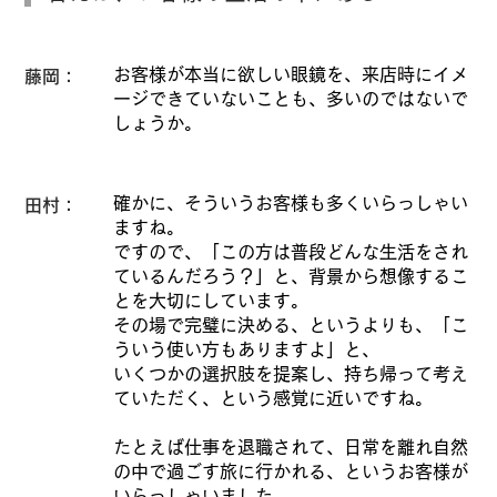
お客様が本当に欲しい眼鏡を、来店時にイメ
藤岡：
ージできていないことも、多いのではないで
しょうか。
確かに、そういうお客様も多くいらっしゃい
田村：
ますね。
ですので、「この方は普段どんな生活をされ
ているんだろう？」と、背景から想像するこ
とを大切にしています。
その場で完璧に決める、というよりも、「こ
ういう使い方もありますよ」と、
いくつかの選択肢を提案し、持ち帰って考え
ていただく、という感覚に近いですね。
たとえば仕事を退職されて、日常を離れ自然
の中で過ごす旅に行かれる、というお客様が
いらっしゃいました。