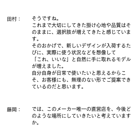
そうですね。
田村：
これまで大切にしてきた掛け心地や品質はそ
のままに、選択肢が増えてきたと感じていま
す。
そのおかげで、新しいデザインが入荷するた
びに、実際に使う状況などを想像して
「これ、いいな」と自然に手に取れるモデル
が増えました。
自分自身が日常で使いたいと思えるからこ
そ、お客様にも、無理のない形でご提案でき
ているのだと思います。
では、このメーカー唯一の直営店を、今後ど
藤岡：
のような場所にしていきたいと考えています
か。