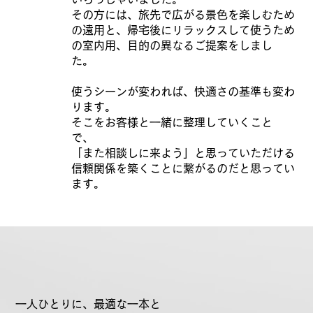
その方には、旅先で広がる景色を楽しむため
の遠用と、帰宅後にリラックスして使うため
の室内用、目的の異なるご提案をしまし
た。
使うシーンが変われば、快適さの基準も変わ
ります。
そこをお客様と一緒に整理していくこと
で、
「また相談しに来よう」と思っていただける
信頼関係を築くことに繋がるのだと思ってい
ます。
一人ひとりに、最適な一本と