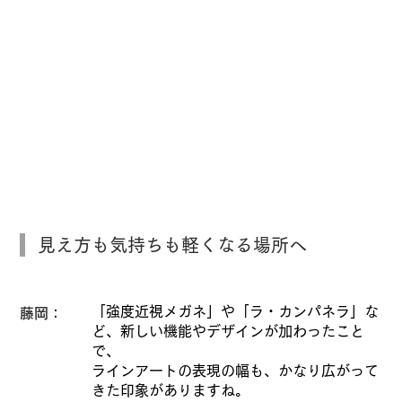
見え方も気持ちも軽くなる場所へ
「強度近視メガネ」や「ラ・カンパネラ」な
藤岡：
ど、新しい機能やデザインが加わったこと
で、
ラインアートの表現の幅も、かなり広がって
きた印象がありますね。