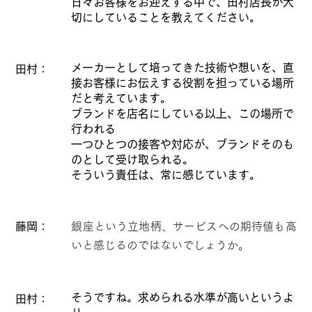
日々お客様をお迎えする中で、田村店長が大
切にしていることを教えてください。
メーカーとして培ってきた技術や想いを、直
田村：
接お客様にお伝えする役割を担っている場所
だと考えています。
ブランドを店名にしている以上、この場所で
行われる
一つひとつの接客や対応が、ブランドそのも
のとして受け取られる。
そういう責任は、常に感じています。
藤岡：
銀座という立地柄、サービスへの期待値も高
いと感じるのではないでしょうか。
そうですね。求められる水準が高いというよ
田村：