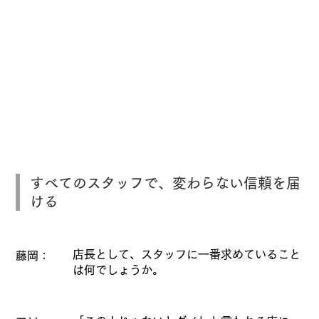
すべてのスタッフで、変わらない信頼を届
ける
店長として、スタッフに一番求めていること
藤岡：
は何でしょうか。