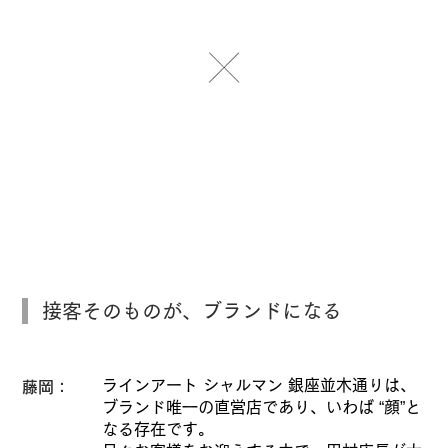
接客そのものが、ブランドになる
ラインアート シャルマン 銀座並木通りは、
藤岡：
ブランド唯一の直営店であり、いわば “顔”と
なる存在です。