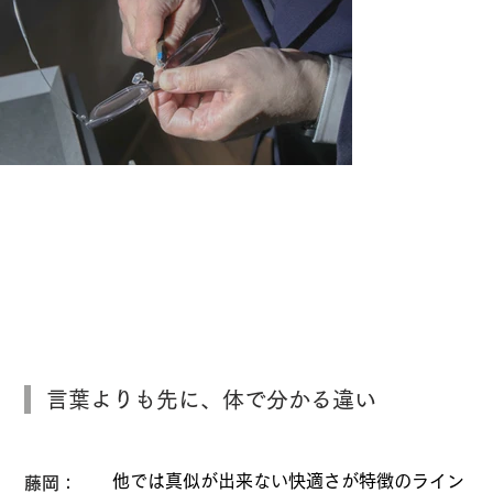
掛けていることを忘れる、究極のバラン
ス探す。
言葉よりも先に、体で分かる違い
他では真似が出来ない快適さが特徴のライン
藤岡：