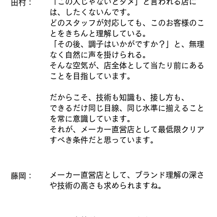
「この人じゃないとダメ」と言われる店に
田村：
は、したくないんです。
どのスタッフが対応しても、このお客様のこ
とをきちんと理解している。
「その後、調子はいかがですか？」と、無理
なく自然に声を掛けられる。
そんな空気が、店全体として当たり前にある
ことを目指しています。
だからこそ、技術も知識も、接し方も、
できるだけ同じ目線、同じ水準に揃えること
を常に意識しています。
それが、メーカー直営店として最低限クリア
すべき条件だと思っています。
メーカー直営店として、ブランド理解の深さ
藤岡：
や技術の高さも求められますね。