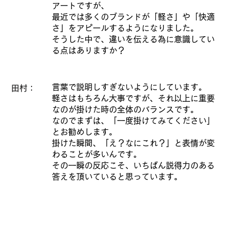
アートですが、
最近では多くのブランドが「軽さ」や「快適
さ」をアピールするようになりました。
そうした中で、違いを伝える為に意識してい
る点はありますか？
言葉で説明しすぎないようにしています。
田村：
軽さはもちろん大事ですが、それ以上に重要
なのが掛けた時の全体のバランスです。
なのでまずは、「一度掛けてみてください」
とお勧めします。
掛けた瞬間、「え？なにこれ？」と表情が変
わることが多いんです。
その一瞬の反応こそ、いちばん説得力のある
答えを頂いていると思っています。