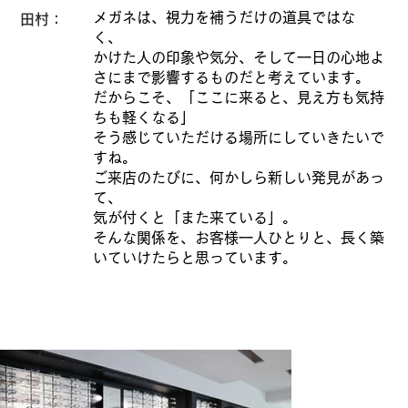
メガネは、視力を補うだけの道具ではな
田村：
く、
かけた人の印象や気分、そして一日の心地よ
さにまで影響するものだと考えています。
だからこそ、「ここに来ると、見え方も気持
ちも軽くなる」
そう感じていただける場所にしていきたいで
すね。
ご来店のたびに、何かしら新しい発見があっ
て、
気が付くと「また来ている」。
そんな関係を、お客様一人ひとりと、長く築
いていけたらと思っています。