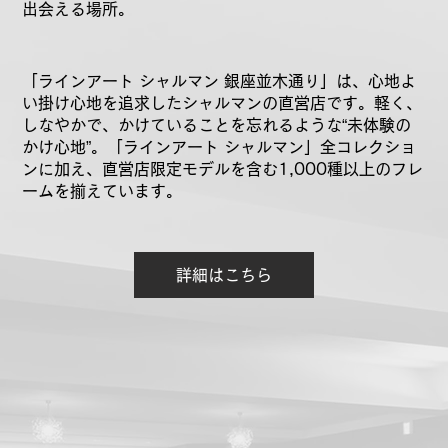
出会える場所。
「ラインアート シャルマン 銀座並木通り」は、心地よ
い掛け心地を追求したシャルマンの直営店です。軽く、
しなやかで、かけていることを忘れるような“未体験の
かけ心地”。「ラインアート シャルマン」全コレクショ
ンに加え、直営店限定モデルを含む1,000種以上のフレ
ームを揃えています。
詳細はこちら