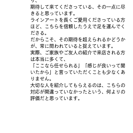
り、
期待して来てくださっている、その一点に尽
きると思っています。
ラインアートを長くご愛用くださっている方
ほど、こちらを信頼したうえで足を運んでく
ださる。
だからこそ、その期待を超えられるかどうか
が、常に問われていると捉えています。
実際、ご家族やご友人の紹介で来店される方
は本当に多くて、
「ここなら任せられる」「感じが良いって聞
いたから」と言っていただくことも少なくあ
りません。
大切な人を紹介してもらえるのは、こちらの
対応が間違っていなかったという、何よりの
評価だと思っています。