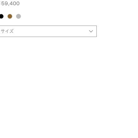
価格
59,400
サイズ