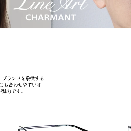
、ブランドを象徴する
ルにも合わせやすいオ
が魅力です。