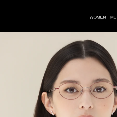
WOMEN
ME