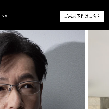
RNAL
NEWS
ご来店予約はこちら