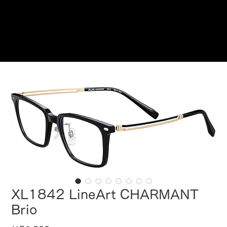
ご来店予約はこちら
XL1842 LineArt CHARMANT
Brio