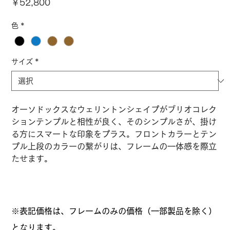
価
￥52,800
格
色
*
サイズ
*
オーソドックスなウェリントンシェイプがブリオコレク
ションテンプルと相性が良く、そのシンプルさが、掛け
る方にスマートな印象をプラス。フロントカラーとテン
プル上段のカラーの繋がりは、フレームの一体感を際立
たせます。
※表記価格は、フレームのみの価格（一部製品を除く）
となります。