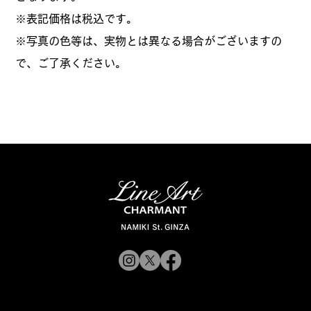
​※表記価格は税込です。
※写真の色等は、実物とは異なる場合がございますの
で、ご了承ください。