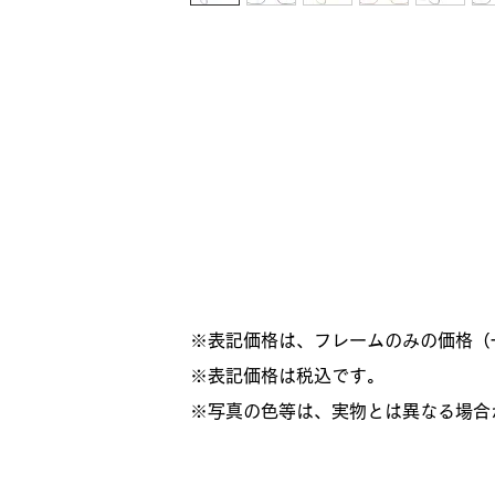
※表記価格は、フレームのみの価格（
​※表記価格は税込です。
※写真の色等は、実物とは異なる場合