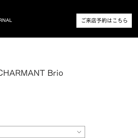
RNAL
NEWS
ご来店予約はこちら
 CHARMANT Brio