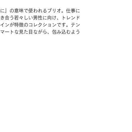
に』の意味で使われるブリオ。仕事に
き合う若々しい男性に向け、トレンド
インが特徴のコレクションです。テン
マートな見た目ながら、包み込むよう