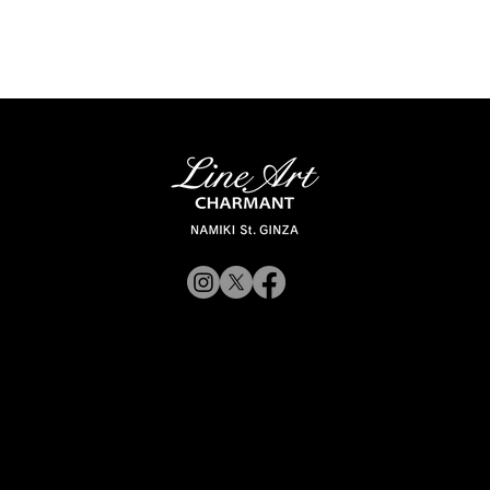
© 2019 CHARMANT Inc.
サイトポリシ
よくある質問
シャルマン企業サイトへ