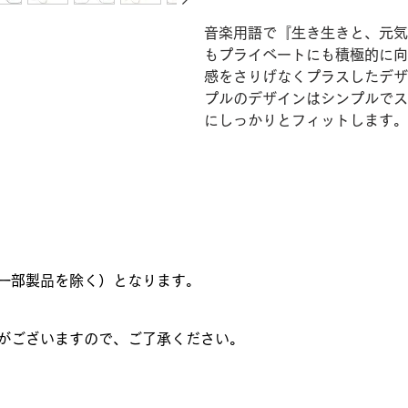
音楽用語で『生き生きと、元気
もプライベートにも積極的に向
感をさりげなくプラスしたデザ
プルのデザインはシンプルでス
にしっかりとフィットします。
一部製品を除く）となります。
がございますので、ご了承ください。