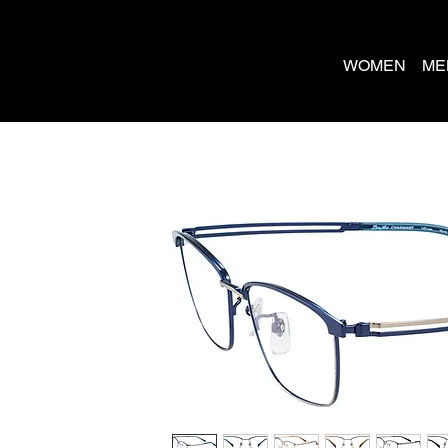
WOMEN
ME