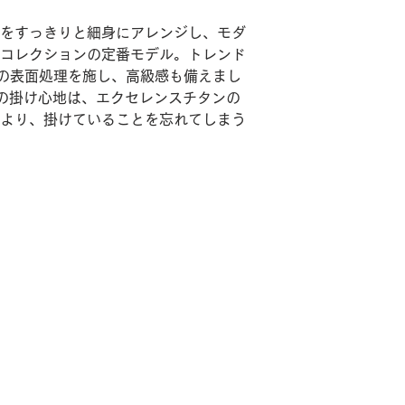
をすっきりと細身にアレンジし、モダ
コレクションの定番モデル。トレンド
の表面処理を施し、高級感も備えまし
ンの掛け心地は、エクセレンスチタンの
より、掛けていることを忘れてしまう