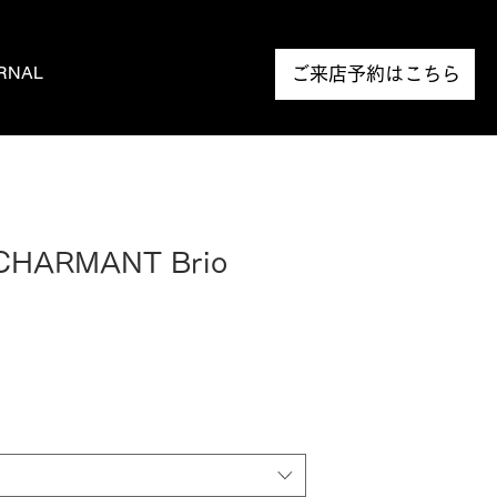
RNAL
NEWS
ご来店予約はこちら
 CHARMANT Brio