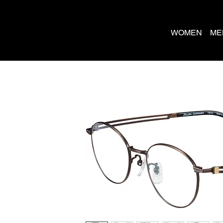
WOMEN
ME