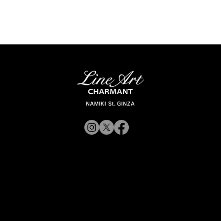
© 2019 CHARMANT Inc.
サイトポリシ
よくある質問
シャルマン企業サイトへ