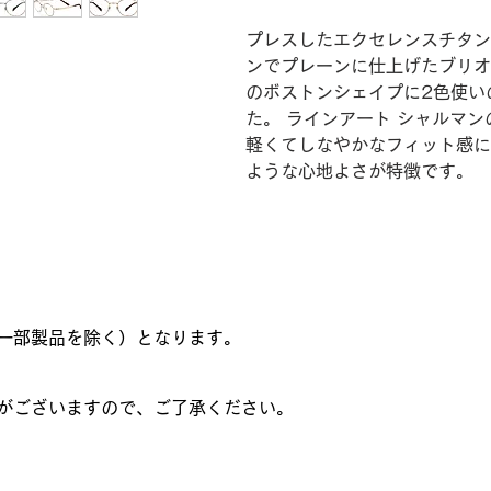
プレスしたエクセレンスチタン
ンでプレーンに仕上げたブリオ
のボストンシェイプに2色使い
た。 ラインアート シャルマ
軽くてしなやかなフィット感に
ような心地よさが特徴です。
一部製品を除く）となります。
がございますので、ご了承ください。