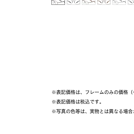
※表記価格は、フレームのみの価格（
​※表記価格は税込です。
※写真の色等は、実物とは異なる場合