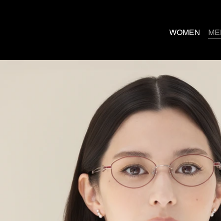
WOMEN
ME