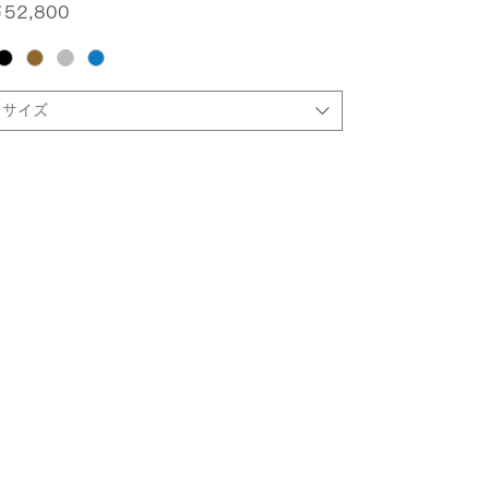
価格
52,800
サイズ