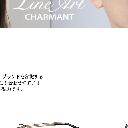
、ブランドを象徴する
ルにも合わせやすいオ
が魅力です。