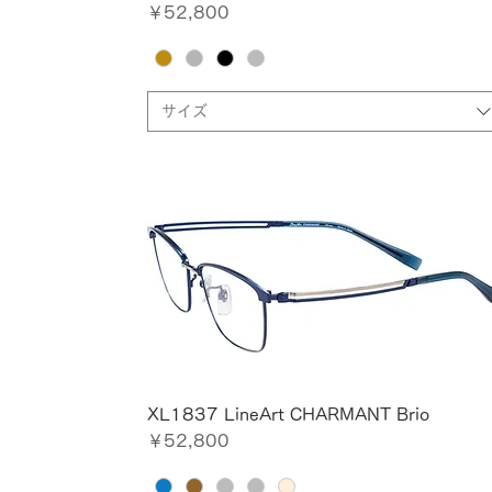
価格
￥52,800
サイズ
XL1837 LineArt CHARMANT Brio
価格
￥52,800