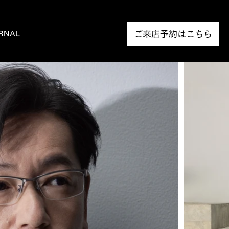
RNAL
NEWS
ご来店予約はこちら