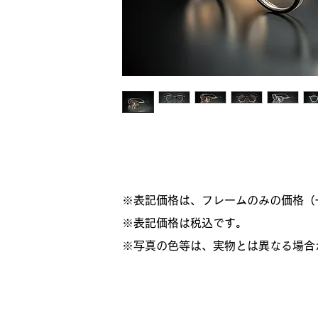
※表記価格は、フレームのみの価格（
​※表記価格は税込です。
※写真の色等は、実物とは異なる場合