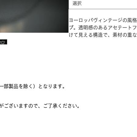
選択
ヨーロッパヴィンテージの風格
プ。透明感のあるアセテートフ
けて見える構造で、素材の重な
一部製品を除く）となります。
がございますので、ご了承ください。