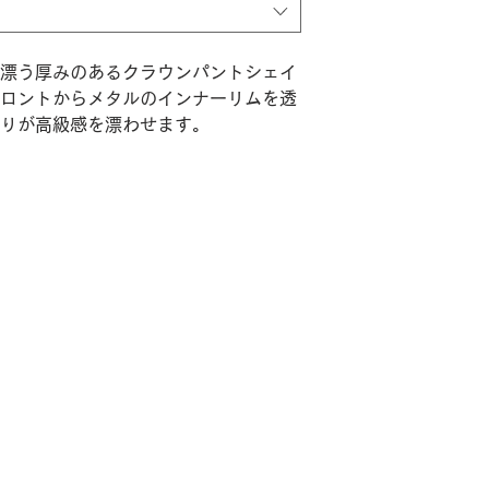
漂う厚みのあるクラウンパントシェイ
ロントからメタルのインナーリムを透
りが高級感を漂わせます。