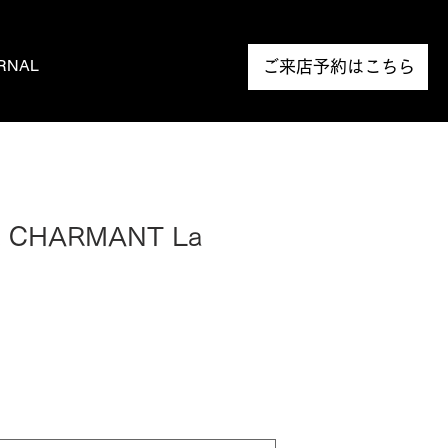
RNAL
NEWS
ご来店予約はこちら
t CHARMANT La