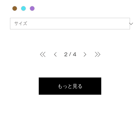
2
/
4
もっと見る