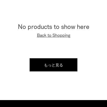
No products to show here
Back to Shopping
もっと見る