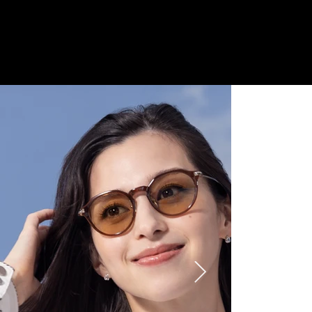
ご来店予約はこちら