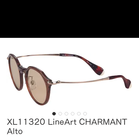
ご来店予約はこちら
XL11320 LineArt CHARMANT
Alto