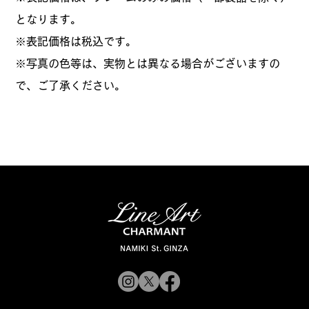
となります。
​※表記価格は税込です。
※写真の色等は、実物とは異なる場合がございますの
で、ご了承ください。