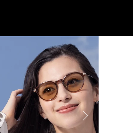
ご来店予約はこちら