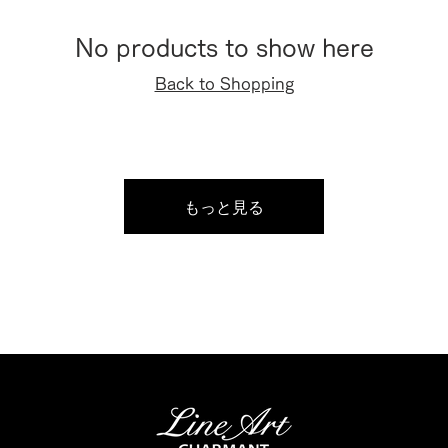
No products to show here
Back to Shopping
もっと見る