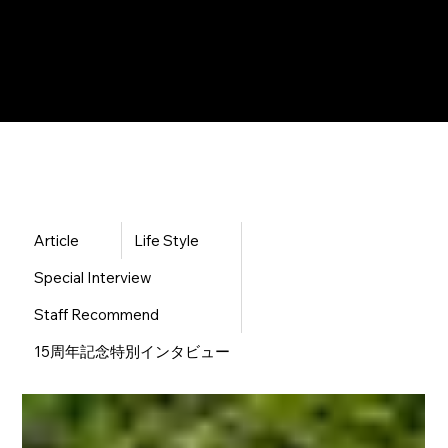
ご来店予約はこちら
Article
Life Style
Special Interview
Staff Recommend
15周年記念特別インタビュー