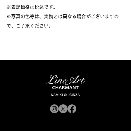
​※表記価格は税込です。
※写真の色等は、実物とは異なる場合がございますの
で、ご了承ください。