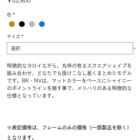
価
￥52,800
格
色
*
サイズ
*
特徴的なヨロイながら、丸味の有るスクエアシェイプを
組み合わせ、どなたでも掛けこなし易くまとめたモデル
です。BK・NVは、マットカラーをベースにシャイニー
のポイントラインを施す事で、メリハリのある特徴的な
仕様となっています。
※表記価格は、フレームのみの価格（一部製品を除く）
となります。