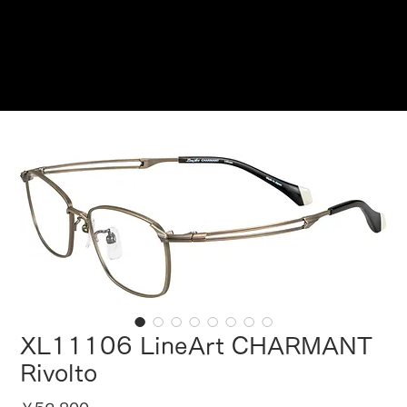
ご来店予約はこちら
XL11106 LineArt CHARMANT
Rivolto