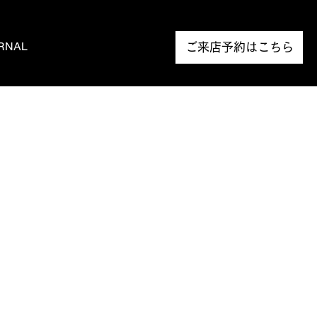
RNAL
NEWS
ご来店予約はこちら