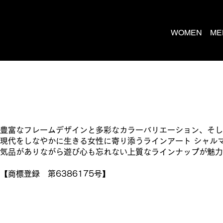
WOMEN
ME
豊富なフレームデザインと多彩なカラーバリエーション、そし
現代をしなやかに生きる女性に寄り添うラインアート シャル
気品がありながら遊び心も忘れない上質なラインナップが魅力
【商標登録 第6386175号】