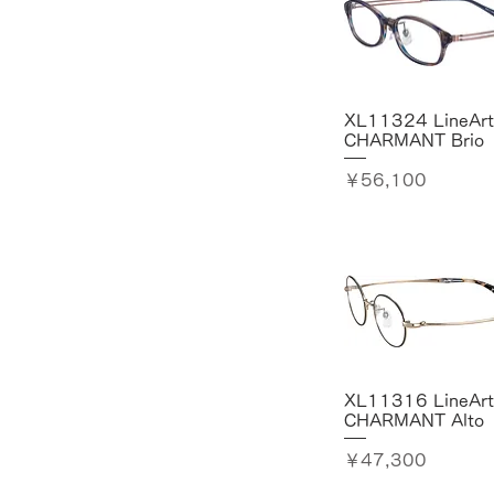
46-21-138 天地幅39
46-21-139 天地幅39
47-19-138 天地幅38
47-20-139 天地幅40
XL11324 LineArt
47-21-139 天地幅40
CHARMANT Brio
48-18-138 天地幅40
48-19-135 天地幅38
価格
￥56,100
48-19-135 天地幅40
48-19-138 天地幅35
48-19-139 天地幅40
48-19-139天地幅38
48-20-139 天地幅40
49-18-137 天地幅34
49-18-137 天地幅36
49-19-135 天地幅38
XL11316 LineArt
49-19-139 天地幅42
CHARMANT Alto
50-18-137 天地幅37
50-18-137 天地幅38
価格
￥47,300
50□17-138 天地幅 35