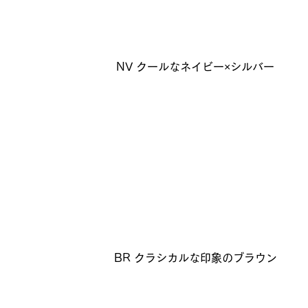
NV クールなネイビー×シルバー
BR クラシカルな印象のブラウン