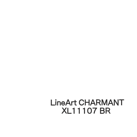
LineArt CHARMANT
XL11107 BR 