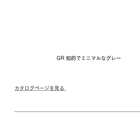
GR 知的でミニマルなグレー
カタログページを見る 