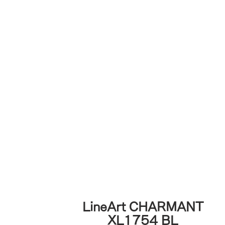
LineArt CHARMANT
XL1754 BL