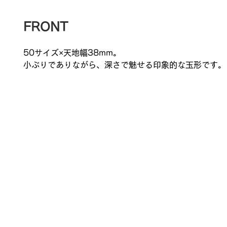
FRONT
50サイズ×天地幅38mm。
小ぶりでありながら、深さで魅せる印象的な玉形です。