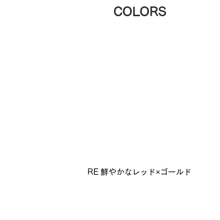
COLORS
RE 鮮やかなレッド×ゴールド