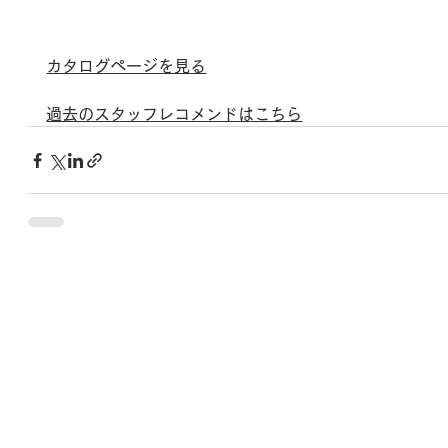
カタログページを見る
過去のスタッフレコメンドはこちら