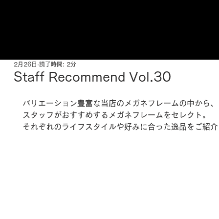
ご来店予約はこちら
2月26日
読了時間: 2分
Staff Recommend Vol.30
バリエーション豊富な当店のメガネフレームの中から、
スタッフがおすすめするメガネフレームをセレクト。
それぞれのライフスタイルや好みに合った逸品をご紹介