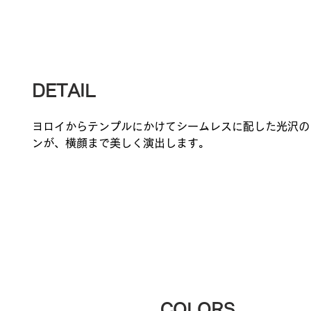
DETAIL
ヨロイからテンプルにかけてシームレスに配した光沢の
ンが、横顔まで美しく演出します。
COLORS