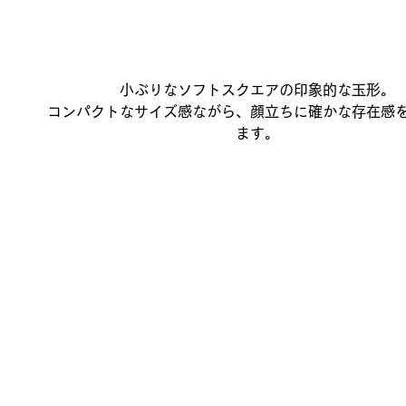
小ぶりなソフトスクエアの印象的な玉形。
コンパクトなサイズ感ながら、顔立ちに確かな存在感
ます。