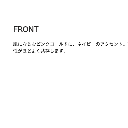
FRONT
肌になじむピンクゴールドに、ネイビーのアクセント。
性がほどよく共存します。