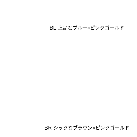
BL 上品なブルー×ピンクゴールド
BR シックなブラウン×ピンクゴールド