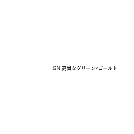
GN 高貴なグリーン×ゴールド