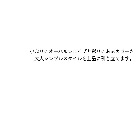
小ぶりのオーバルシェイプと彩りのあるカラー
大人シンプルスタイルを上品に引き立てます