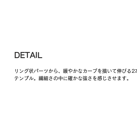
DETAIL
リング状パーツから、緩やかなカーブを描いて伸びる2
テンプル。繊細さの中に確かな強さを感じさせます。