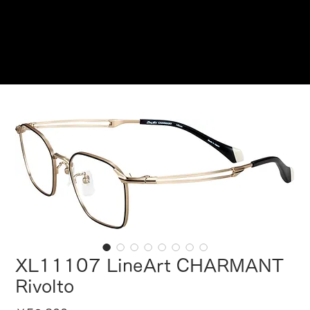
ご来店予約はこちら
XL11107 LineArt CHARMANT
Rivolto