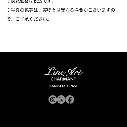
​※表記価格は税込です。
※写真の色等は、実物とは異なる場合がございますの
で、ご了承ください。
© 2019 CHARMANT