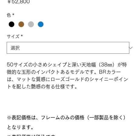
価
￥52,800
格
色
*
サイズ
*
50サイズの小さめシェイプと深い天地幅（38㎜）が特
徴的な玉形のインパクトあるモデルです。BRカラー
は、マットな質感にローズゴールドのシャイニーポイン
トを配した艶感の有る仕様です。
※表記価格は、フレームのみの価格（一部製品を除く）
となります。