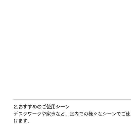
2.おすすめのご使用シーン
デスクワークや家事など、室内での様々なシーンでご使
けます。