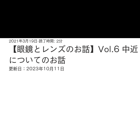
ご来店予約はこちら
2021年3月19日
読了時間: 2分
【眼鏡とレンズのお話】Vol.6 中
についてのお話
更新日：
2023年10月11日