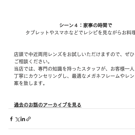
シーン４：家事の時間で
タブレットやスマホなどでレシピを見ながらお料
店頭で中近両用レンズをお試しいただけますので、ぜひ
ご相談ください。
当店では、専門の知識を持ったスタッフが、お客様一人
丁寧にカウンセリングし、最適なメガネフレームやレン
案を致します。
過去のお話のアーカイブを見る