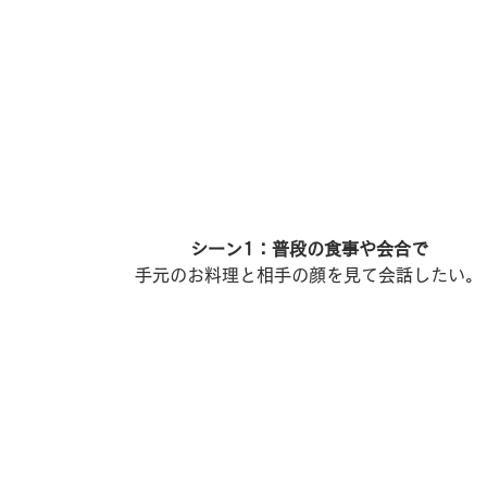
シーン1：普段の食事や会合で
手元のお料理と相手の顔を見て会話したい。