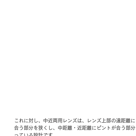
これに対し、中近両用レンズは、レンズ上部の遠距離に
合う部分を狭くし、中距離・近距離にピントが合う部分
っている設計です。