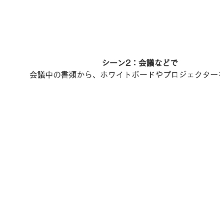
シーン2：会議などで
会議中の書類から、ホワイトボードやプロジェクター