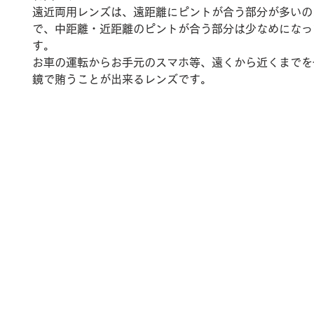
遠近両用レンズは、遠距離にピントが合う部分が多いの
で、中距離・近距離のピントが合う部分は少なめになっ
す。
お車の運転からお手元のスマホ等、遠くから近くまでを
鏡で賄うことが出来るレンズです。