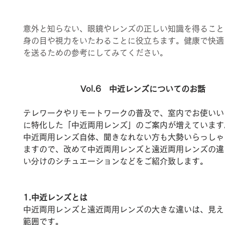
意外と知らない、眼鏡やレンズの正しい知識を得ること
身の目や視力をいたわることに役立ちます。健康で快適
を送るための参考にしてみてください。
Vol.6　中近レンズについてのお話
テレワークやリモートワークの普及で、室内でお使いい
に特化した「中近両用レンズ」のご案内が増えています
中近両用レンズ自体、聞きなれない方も大勢いらっしゃ
ますので、改めて中近両用レンズと遠近両用レンズの違
い分けのシチュエーションなどをご紹介致します。
1.中近レンズとは
中近両用レンズと遠近両用レンズの大きな違いは、見え
範囲です。