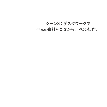
シーン3：デスクワークで
​手元の資料を見ながら、PCの操作。