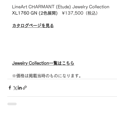
LineArt CHARMANT (
Etude)
Jewelry Collection
XL1760 GN
 (2色展開)　
¥137
,500（税込）
カタログページを見る
Jewelry Collection一覧はこちら
※価格は掲載当時のものになります。