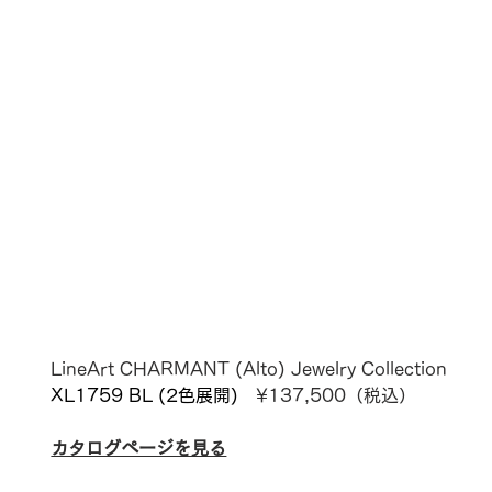
LineArt CHARMANT (
Alto)
Jewelry Collection
XL1759 BL
 (2色展開)　
¥137
,500（税込）
カタログページを見る