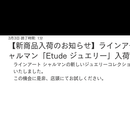
ご来店予約はこちら
3月3日
読了時間: 1分
【新商品入荷のお知らせ】ラインア
ャルマン「Etude ジュエリー」入荷
ラインアート シャルマン
の新しいジュエリーコレクシ
いたしました。
この機会に是非、店頭にてお試しください。