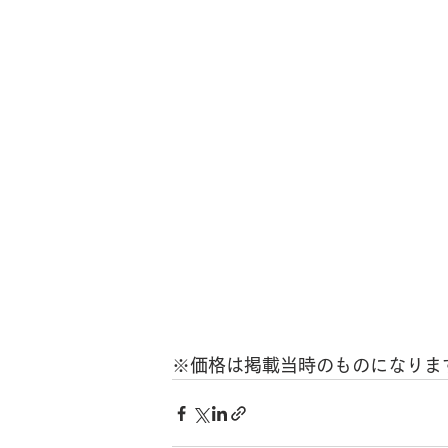
※価格は掲載当時のものになりま