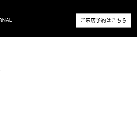
RNAL
NEWS
ご来店予約はこちら
サ