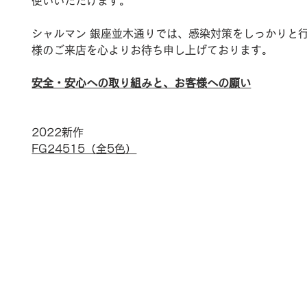
使いいただけます。
シャルマン 銀座並木通りでは、感染対策をしっかりと
様のご来店を心よりお待ち申し上げております。
安全・安心への取り組みと、お客様への願い
2022新作
FG24515（全5色）