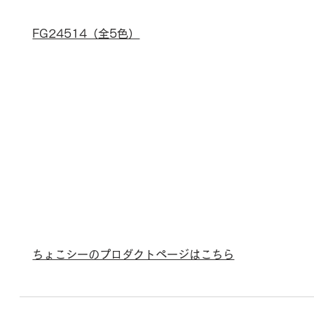
FG24514（全5色）
ちょこシーのプロダクトページはこちら