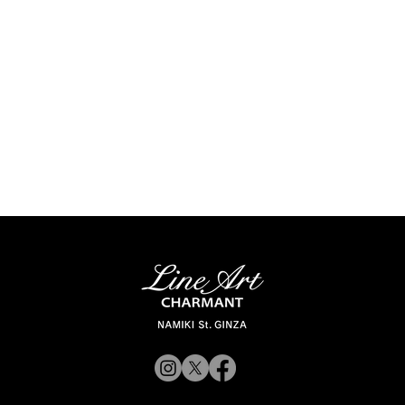
新商品入荷のお知らせ】
【新商品入荷のお