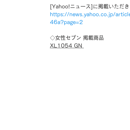
[Yahoo!ニュース]に掲載いただ
https://news.yahoo.co.jp/a
46a?page=2
◇女性セブン 
掲載商品
XL1054 GN 