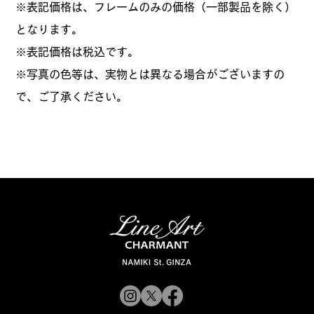
※表記価格は、フレームのみの価格（一部製品を除く）
となります。
​※表記価格は税込です。
※写真の色等は、実物とは異なる場合がございますの
で、ご了承ください。