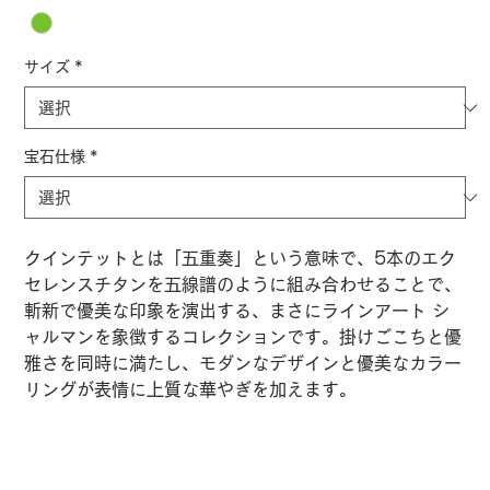
サイズ
*
宝石仕様
*
クインテットとは「五重奏」という意味で、5本のエク
セレンスチタンを五線譜のように組み合わせることで、
斬新で優美な印象を演出する、まさにラインアート シ
ャルマンを象徴するコレクションです。掛けごこちと優
雅さを同時に満たし、モダンなデザインと優美なカラー
リングが表情に上質な華やぎを加えます。