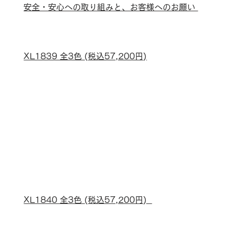
安全・安心への取り組みと、お客様へのお願い 
XL1839 全3色 (税込57,200円)
XL1840 全3色 (税込57,200円)  