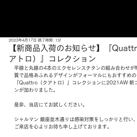
ご来店予約はこちら
2023年4月17日
読了時間: 1分
【新商品入荷のお知らせ】『Quatt
アトロ）』コレクション
平線と丸線の4本のエクセレンスチタンの組み合わせが
質で品格あふれるデザインがフォーマルにもおすすめの
「Quattro（クアトロ）」コレクションに2021AW 
ンが加わりました。
是非、当店にてお試しください。
シャルマン 銀座並木通りは感染対策をしっかりと行い
ご来店を心よりお待ち申し上げております。