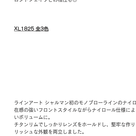
XL1825 全3色
ラインアート シャルマン初のモノブローラインのナイ
在感の強いフロントスタイルながらナイロール仕様によ
いボリュームに。
チタンリムでしっかりレンズをホールドし、堅牢な作り
リッシュな外観を両立しました。