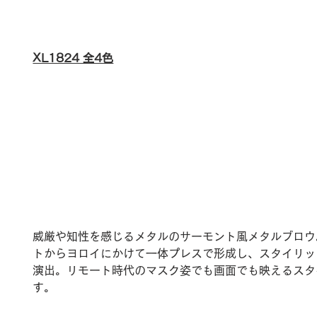
XL1824 全4色
威厳や知性を感じるメタルのサーモント風メタルブロウ
トからヨロイにかけて一体プレスで形成し、スタイリッ
演出。リモート時代のマスク姿でも画面でも映えるスタ
す。