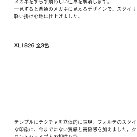
メガネをずらす煩わしい仕草を解消します。
一見すると普通のメガネに見えるデザインで、スタイリ
軽い掛け心地に仕上げました。
XL1826 全3色
テンプルにテクチャを立体的に表現。フォルテのスタイ
な印象に、今までにない質感と高級感を加えました。ク
ロントシェイプとの相性も◎