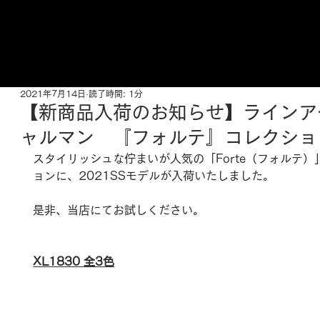
ご来店予約はこちら
2021年7月14日
読了時間: 1分
【新商品入荷のお知らせ】ラインア
ャルマン 『フォルテ』コレクショ
スタイリッシュな佇まいが人気の「Forte（フォルテ）
ョンに、2021SSモデルが入荷いたしました。
是非、当店にてお試しください。
XL1830 全3色