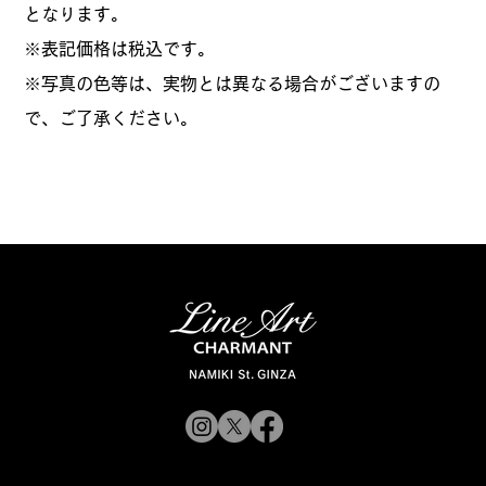
となります。
​※表記価格は税込です。
※写真の色等は、実物とは異なる場合がございますの
で、ご了承ください。