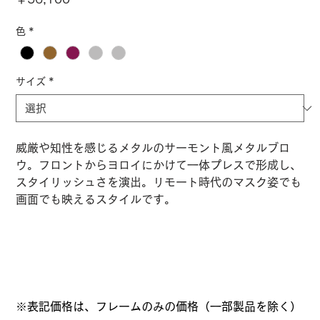
格
色
*
サイズ
*
威厳や知性を感じるメタルのサーモント風メタルブロ
ウ。フロントからヨロイにかけて一体プレスで形成し、
スタイリッシュさを演出。リモート時代のマスク姿でも
画面でも映えるスタイルです。
※表記価格は、フレームのみの価格（一部製品を除く）