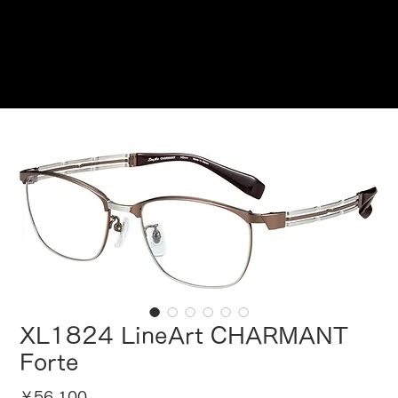
ご来店予約はこちら
XL1824 LineArt CHARMANT
Forte
価
￥56,100