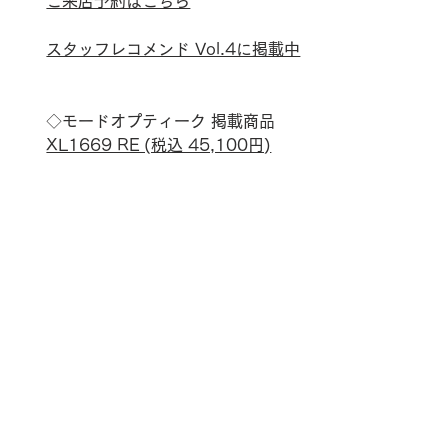
ご来店予約はこちら
スタッフレコメンド Vol.4に掲載中
◇モードオプティーク 
掲載商品
XL1669 RE (税込 45,100円)