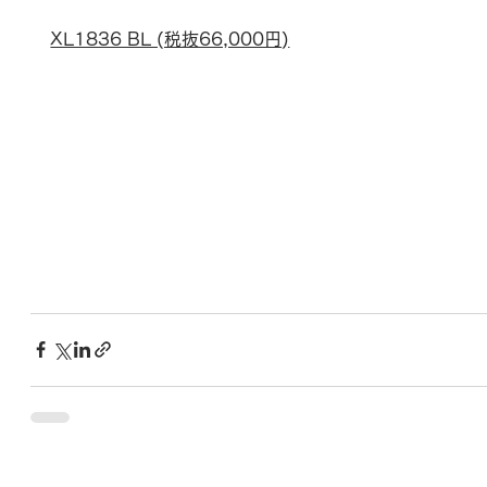
XL1836 BL (税抜66,000円)