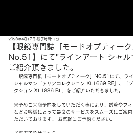
ご来店予約はこちら
2023年4月17日
読了時間: 1分
【眼鏡専門誌「モードオプティーク
No.51】にて"ラインアート シャル
ご紹介頂きました。
　眼鏡専門紙「モードオプティーク」N0.51にて、ライ
シャルマン「アリアコレクション XL1669 RE」、「
クション XL1836 BL」をご紹介いただきました。
※予めご来店予約をしていただく事により、試着やフィ
などお客様にとって最良のサービスをスムーズにご案内
ただいております。 お気軽にご予約ください。