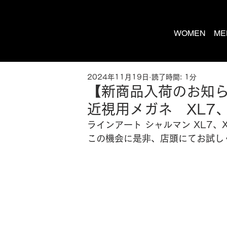
WOMEN
ME
2024年11月19日
読了時間: 1分
【新商品入荷のお知ら
近視用メガネ XL7、
ラインアート シャルマン 
XL7、
この機会に是非、店頭にてお試し