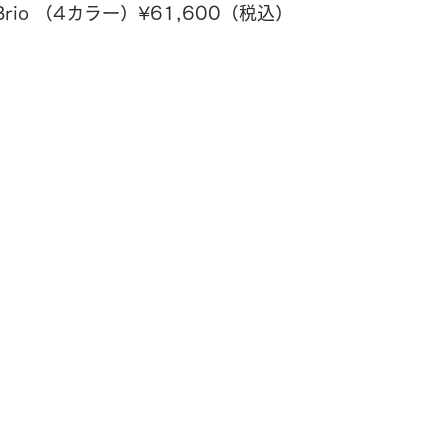
rio
（4カラー）
¥61,600
（税込）