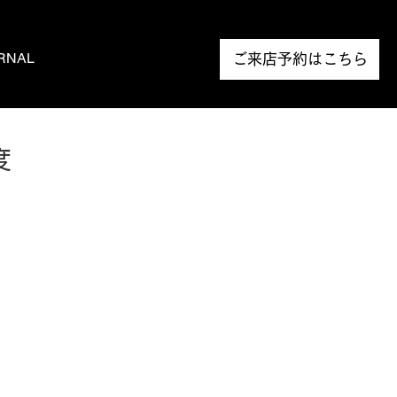
RNAL
NEWS
ご来店予約はこちら
度