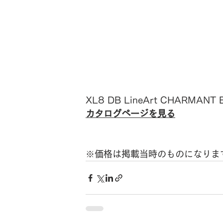
XL8 DB LineArt CHARMANT B
カタログページを見る
※価格は掲載当時のものになりま