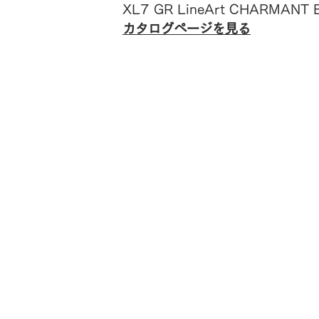
XL7 GR LineArt CHARMANT B
カタログページを見る