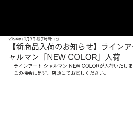
ご来店予約はこちら
2024年10月3日
読了時間: 1分
【新商品入荷のお知らせ】ラインア
ャルマン「NEW COLOR」入荷
ラインアート シャルマン 
NEW COLOR
が入荷いたしま
この機会に是非、店頭にてお試しください。