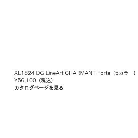
XL1824 DG LineArt CHARMANT 
Forte
（5カラー
¥
56,100
（税込）
カタログページを見る