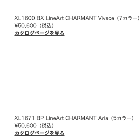
XL1600 BX LineArt CHARMANT 
Vivace
（7カラー
¥
50,600
（税込）
カタログページを見る
XL1671 BP LineArt CHARMANT 
Aria
（5カラー）
¥
50,600
（税込）
カタログページを見る