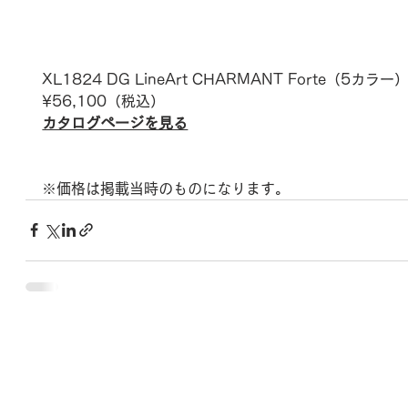
XL1824 DG LineArt CHARMANT 
Forte
（5カラー
¥
56,100
（税込）
カタログページを見る
※価格は掲載当時のものになります。