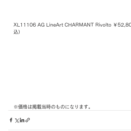
XL11106 AG LineArt CHARMANT Rivolto ￥52,
込）
※価格は掲載当時のものになります。