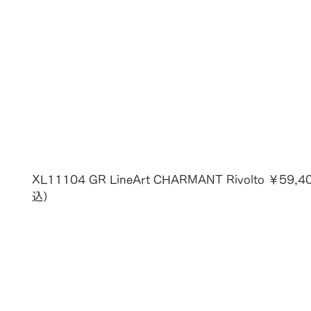
XL11104 GR LineArt CHARMANT Rivolto ￥59,
込）