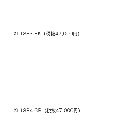
XL1833 BK 
 (税抜47,000円)
XL1834 GR 
 (税抜47,000円)