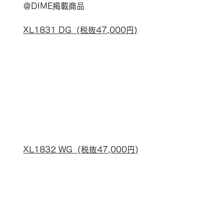
＠DIME掲載商品
XL1831 DG 
 (税抜47,000円)
XL1832 WG 
 (税抜47,000円)