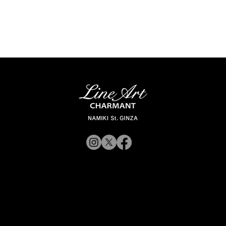
© 2019 CHARMANT Inc.
サイトポリシ
よくある質問
シャルマン企業サイトへ