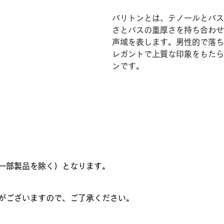
バリトンとは、テノールとバス
さとバスの重厚さを持ち合わせ
声域を表します。男性的で落ち
レガントで上質な印象をもたら
ンです。
一部製品を除く）となります。
がございますので、ご了承ください。