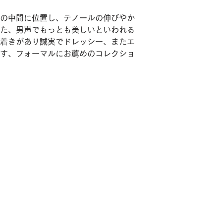
の中間に位置し、テノールの伸びやか
た、男声でもっとも美しいといわれる
着きがあり誠実でドレッシー、またエ
す、フォーマルにお薦めのコレクショ