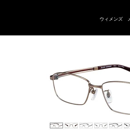
ウィメンズ