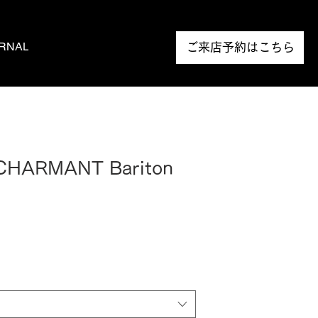
RNAL
NEWS
ご来店予約はこちら
 CHARMANT Bariton