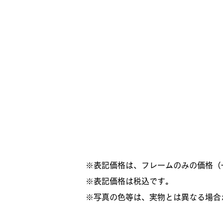
※表記価格は、フレームのみの価格（
​※表記価格は税込です。
※写真の色等は、実物とは異なる場合