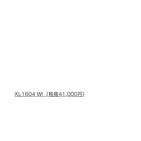
XL1604 WI 
 (税抜41,000円)