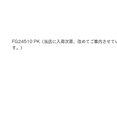
FG24510 PK（当店に入荷次第、改めてご案内させ
す。）