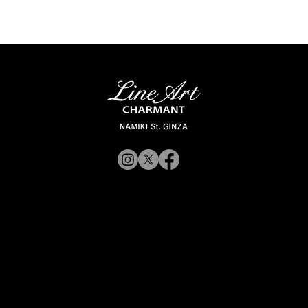
© 2019 CHARMANT
Inc.
​よくある質問
サイトポリシー