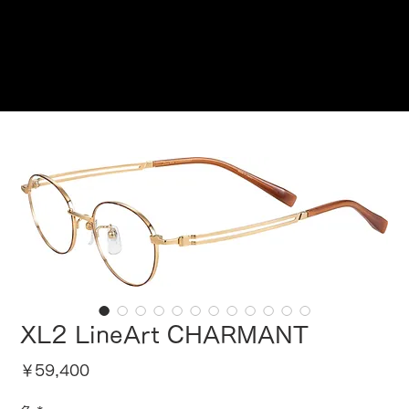
ご来店予約はこちら
XL2 LineArt CHARMANT
価
￥59,400
格