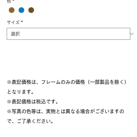
色
*
サイズ
*
※表記価格は、フレームのみの価格（一部製品を除く）
となります。
​※表記価格は税込です。
※写真の色等は、実物とは異なる場合がございますの
で、ご了承ください。