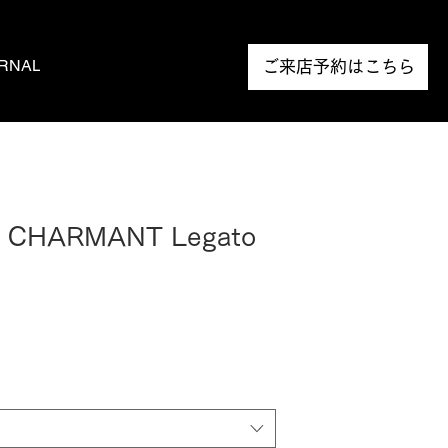
RNAL
NEWS
ご来店予約はこちら
t CHARMANT Legato