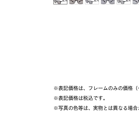
※表記価格は、フレームのみの価格（
​※表記価格は税込です。
※写真の色等は、実物とは異なる場合