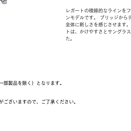
レガートの稜線的なラインをフ
ンモデルです。 ブリッジから
全体に新しさを感じさせます。
トは、かけやすさとサングラス
た。
一部製品を除く）となります。
がございますので、ご了承ください。