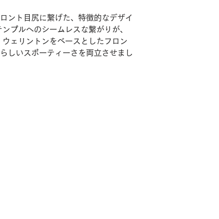
ロント目尻に繋げた、特徴的なデザイ
テンプルへのシームレスな繋がりが、
 ウェリントンをベースとしたフロン
らしいスポーティーさを両立させまし