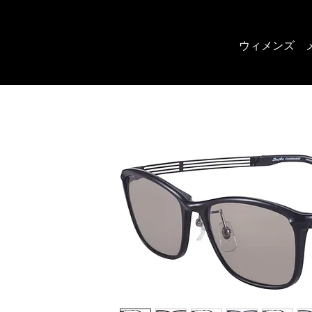
ウィメンズ