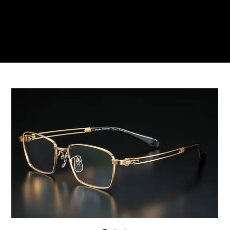
ご来店予約はこちら