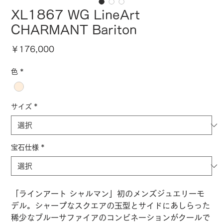
XL1867 WG LineArt
CHARMANT Bariton
価
￥176,000
格
色
*
サイズ
*
宝石仕様
*
「ラインアート シャルマン」初のメンズジュエリーモ
デル。シャープなスクエアの玉型とサイドにあしらった
稀少なブルーサファイアのコンビネーションがクールで