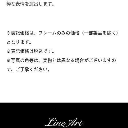
粋な表情を演出します。
※表記価格は、フレームのみの価格（一部製品を除く）
となります。
​※表記価格は税込です。
※写真の色等は、実物とは異なる場合がございますの
で、ご了承ください。