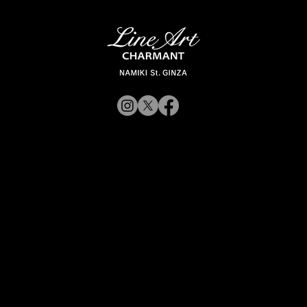
© 2019 CHARMANT
Inc.
​よくある質問
サイトポリシー
シャルマン企業サイトへ