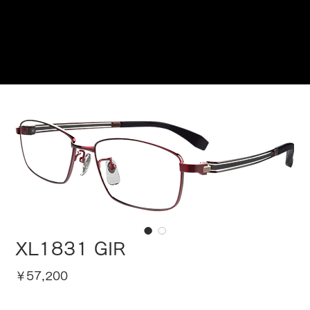
ご来店予約はこちら
XL1831 GIR
価
￥57,200
格