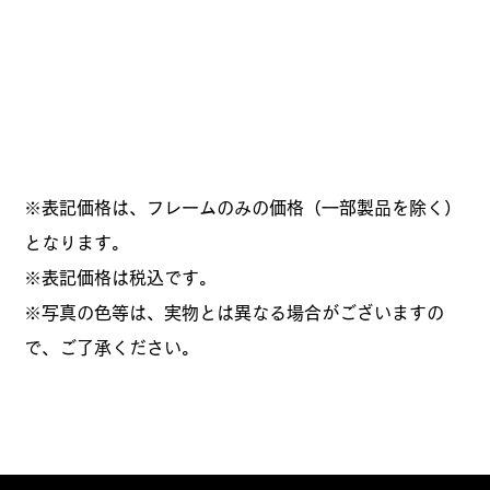
※表記価格は、フレームのみの価格（一部製品を除く）
となります。
​※表記価格は税込です。
※写真の色等は、実物とは異なる場合がございますの
で、ご了承ください。