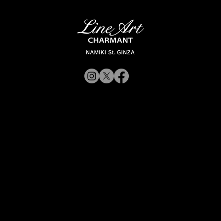
© 2019 CHARMANT
Inc.
​よくある質問
サイトポリシー
シャルマン企業サイトへ