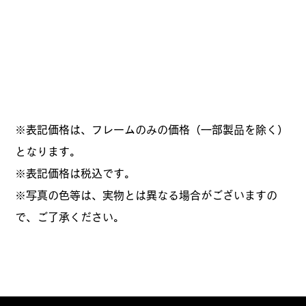
格
※表記価格は、フレームのみの価格（一部製品を除く）
となります。
​※表記価格は税込です。
※写真の色等は、実物とは異なる場合がございますの
で、ご了承ください。