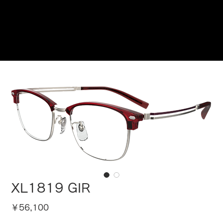
ご来店予約はこちら
XL1819 GIR
価
￥56,100