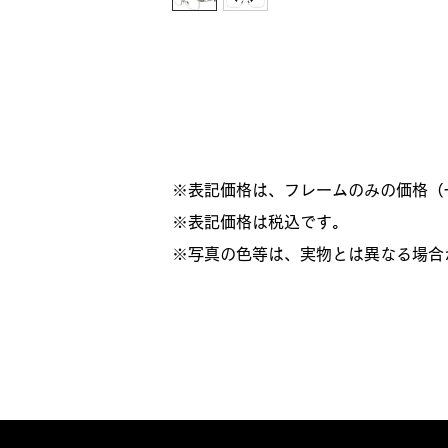
※表記価格は、フレームのみの価格（
​※表記価格は税込です。
※写真の色等は、実物とは異なる場合