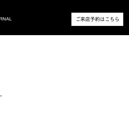
RNAL
NEWS
ご来店予約はこちら
。