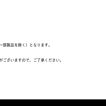
一部製品を除く）となります。
がございますので、ご了承ください。