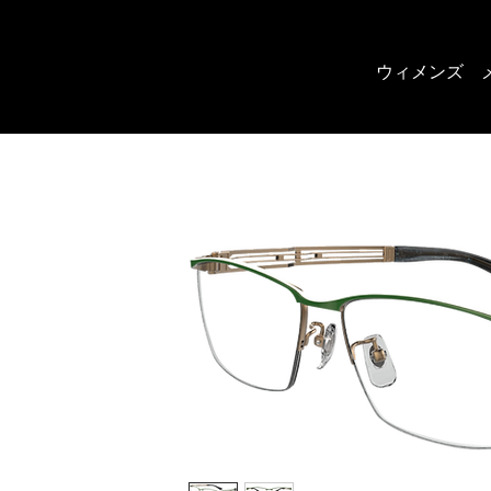
ウィメンズ